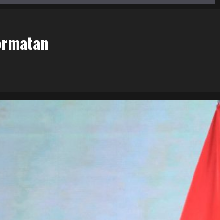
hormatan