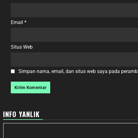
Email
*
Situs Web
Simpan nama, email, dan situs web saya pada peramba
INFO YANLIK