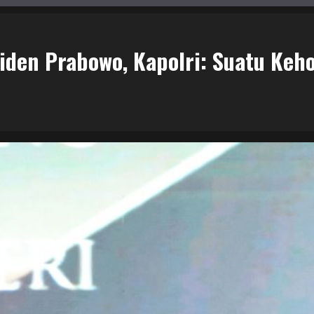
esiden Prabowo, Kapolri: Suatu Ke