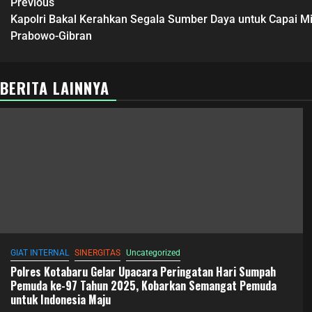
Previous
Kapolri Bakal Kerahkan Segala Sumber Daya untuk Capai Mi
Prabowo-Gibran
BERITA LAINNYA
GIAT INTERNAL
SINERGITAS
Uncategorized
Polres Kotabaru Gelar Upacara Peringatan Hari Sumpah
Pemuda ke-97 Tahun 2025, Kobarkan Semangat Pemuda
untuk Indonesia Maju