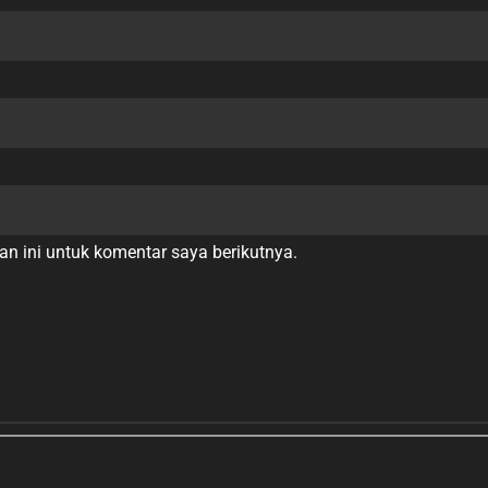
n ini untuk komentar saya berikutnya.