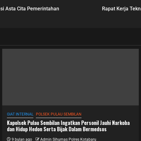
si Asta Cita Pemerintahan
Rapat Kerja Tekn
GIAT INTERNAL
POLSEK PULAU SEMBILAN
Kapolsek Pulau Sembilan Ingatkan Personil Jauhi Narkoba
dan Hidup Hedon Serta Bijak Dalam Bermedsos
9 bulan ago
Admin Sihumas Polres Kotabaru