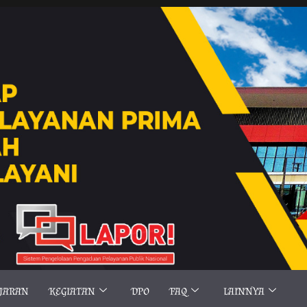
AJARAN
KEGIATAN
DPO
FAQ
LAINNYA