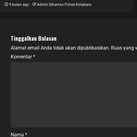
9 bulan ago
Admin Sihumas Polres Kotabaru
Tinggalkan Balasan
Alamat email Anda tidak akan dipublikasikan.
Ruas yang w
Komentar
*
Nama
*