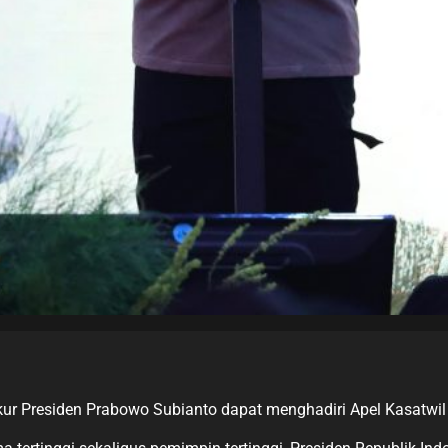
ukur Presiden Prabowo Subianto dapat menghadiri Apel Kasatwi