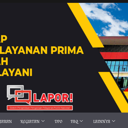
AJARAN
KEGIATAN
DPO
FAQ
LAINNYA