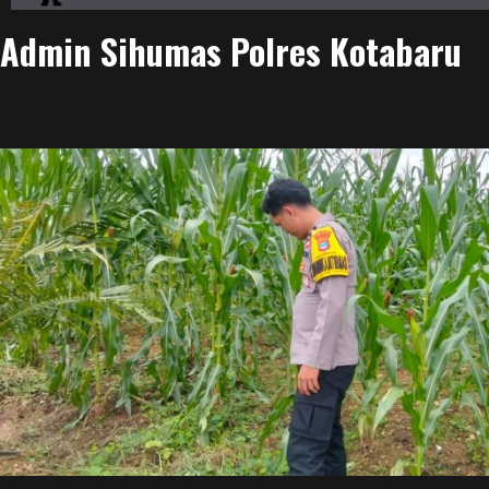
Admin Sihumas Polres Kotabaru