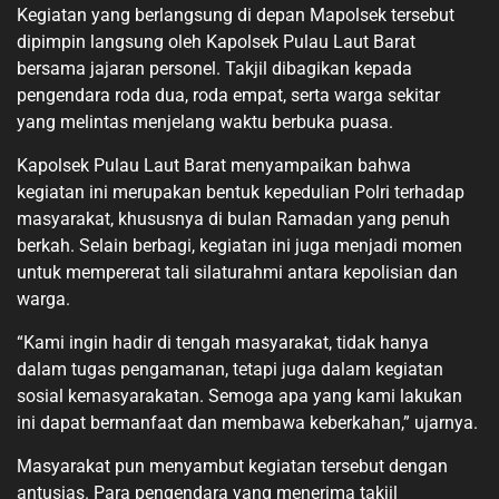
Kegiatan yang berlangsung di depan Mapolsek tersebut
dipimpin langsung oleh Kapolsek Pulau Laut Barat
bersama jajaran personel. Takjil dibagikan kepada
pengendara roda dua, roda empat, serta warga sekitar
yang melintas menjelang waktu berbuka puasa.
Kapolsek Pulau Laut Barat menyampaikan bahwa
kegiatan ini merupakan bentuk kepedulian Polri terhadap
masyarakat, khususnya di bulan Ramadan yang penuh
berkah. Selain berbagi, kegiatan ini juga menjadi momen
untuk mempererat tali silaturahmi antara kepolisian dan
warga.
“Kami ingin hadir di tengah masyarakat, tidak hanya
dalam tugas pengamanan, tetapi juga dalam kegiatan
sosial kemasyarakatan. Semoga apa yang kami lakukan
ini dapat bermanfaat dan membawa keberkahan,” ujarnya.
Masyarakat pun menyambut kegiatan tersebut dengan
antusias. Para pengendara yang menerima takjil