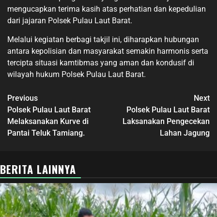
mengucapkan terima kasih atas perhatian dan kepedulian
dari jajaran Polsek Pulau Laut Barat.
Melalui kegiatan berbagi takjil ini, diharapkan hubungan
antara kepolisian dan masyarakat semakin harmonis serta
tercipta situasi kamtibmas yang aman dan kondusif di
wilayah hukum Polsek Pulau Laut Barat.
Previous
Next
Polsek Pulau Laut Barat
Polsek Pulau Laut Barat
Melaksanakan Kurve di
Laksanakan Pengecekan
Pantai Teluk Tamiang.
Lahan Jagung
BERITA LAINNYA