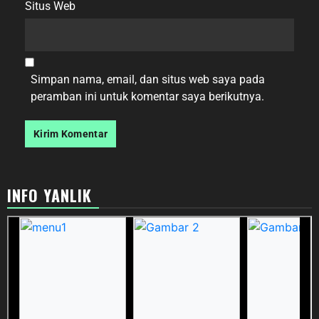
Situs Web
Simpan nama, email, dan situs web saya pada
peramban ini untuk komentar saya berikutnya.
INFO YANLIK