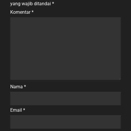
yang wajib ditandai
*
Komentar
*
Nama
*
Email
*