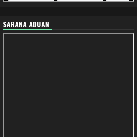
SARANA ADUAN