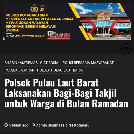
BHABINKAMTIBMAS
GIAT SOSIAL
POLISI BERSAMA MASYARAKAT
POLSEK JAJARAN
POLSEK PULAU LAUT BARAT
Polsek Pulau Laut Barat
Laksanakan Bagi-Bagi Takjil
untuk Warga di Bulan Ramadan
5 bulan ago
Admin Sihumas Polres Kotabaru