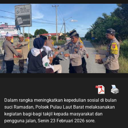
Dalam rangka meningkatkan kepedulian sosial di bulan
suci Ramadan, Polsek Pulau Laut Barat melaksanakan
kegiatan bagi-bagi takjil kepada masyarakat dan
pengguna jalan, Senin 23 Februari 2026 sore.