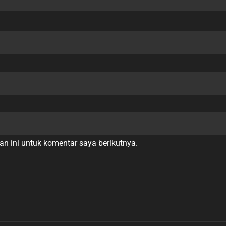
n ini untuk komentar saya berikutnya.