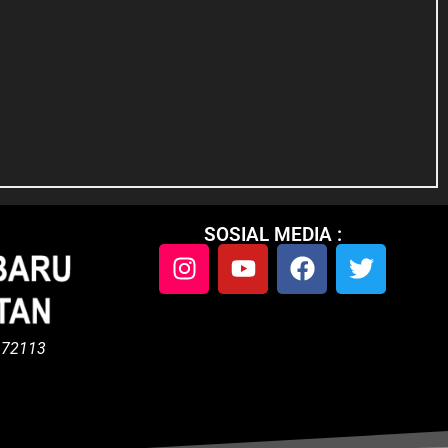
SOSIAL MEDIA :
s 72113