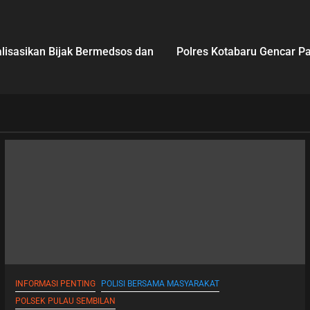
alisasikan Bijak Bermedsos dan
Polres Kotabaru Gencar Pa
INFORMASI PENTING
POLISI BERSAMA MASYARAKAT
POLSEK PULAU SEMBILAN