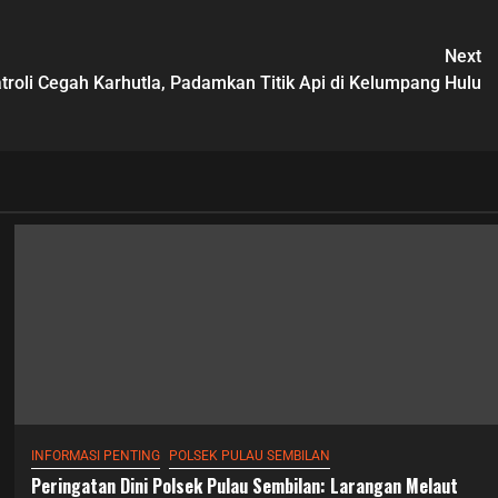
Next
troli Cegah Karhutla, Padamkan Titik Api di Kelumpang Hulu
INFORMASI PENTING
POLSEK PULAU SEMBILAN
Peringatan Dini Polsek Pulau Sembilan: Larangan Melaut