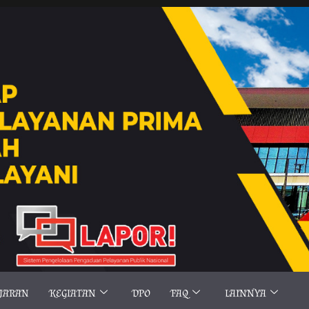
AJARAN
KEGIATAN
DPO
FAQ
LAINNYA