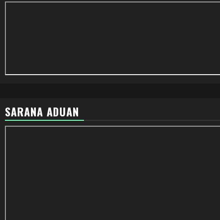
SARANA ADUAN