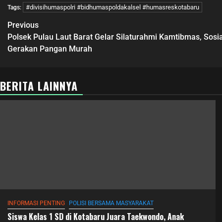
#divisihumaspolri #bidhumaspoldakalsel #humasreskotabaru
Tags:
Previous
Polsek Pulau Laut Barat Gelar Silaturahmi Kamtibmas, Sosi
Gerakan Pangan Murah
BERITA LAINNYA
INFORMASI PENTING
POLISI BERSAMA MASYARAKAT
Siswa Kelas 1 SD di Kotabaru Juara Taekwondo, Anak