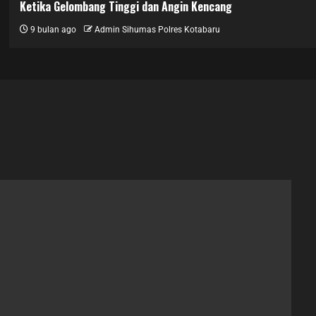
Ketika Gelombang Tinggi dan Angin Kencang
9 bulan ago
Admin Sihumas Polres Kotabaru