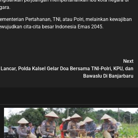
gara.
enterian Pertahanan, TNI, atau Polri, melainkan kewajiban
wujudkan cita-cita besar Indonesia Emas 2045.
Next
Lancar, Polda Kalsel Gelar Doa Bersama TNI-Polri, KPU, dan
Bawaslu Di Banjarbaru