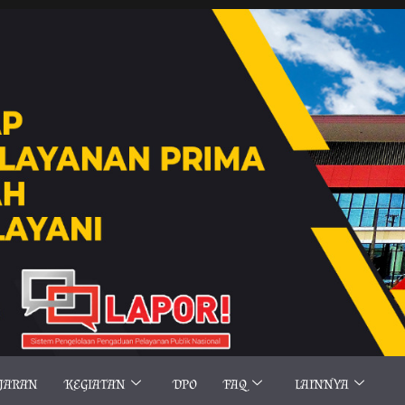
AJARAN
KEGIATAN
DPO
FAQ
LAINNYA