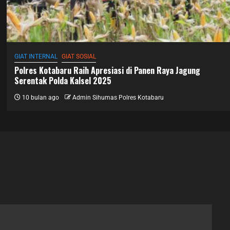
GIAT INTERNAL
GIAT SOSIAL
Polres Kotabaru Raih Apresiasi di Panen Raya Jagung
Serentak Polda Kalsel 2025
10 bulan ago
Admin Sihumas Polres Kotabaru