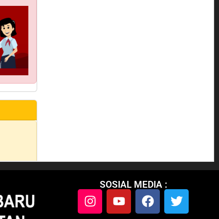
SOSIAL MEDIA :