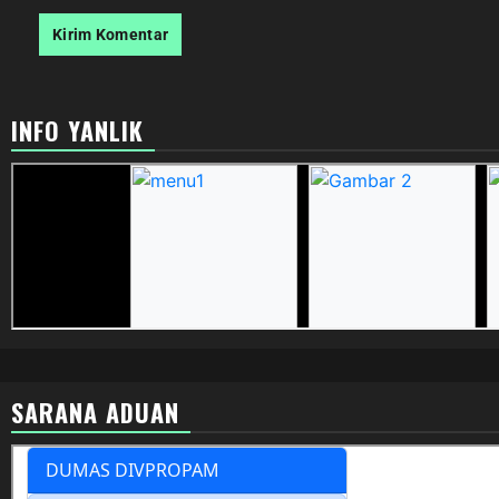
INFO YANLIK
SARANA ADUAN