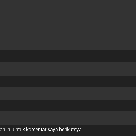
n ini untuk komentar saya berikutnya.