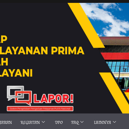
AJARAN
KEGIATAN
DPO
FAQ
LAINNYA