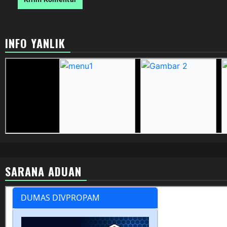
INFO YANLIK
SARANA ADUAN