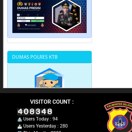
VISITOR COUNT :
Users Today : 94
Users Yesterday : 280