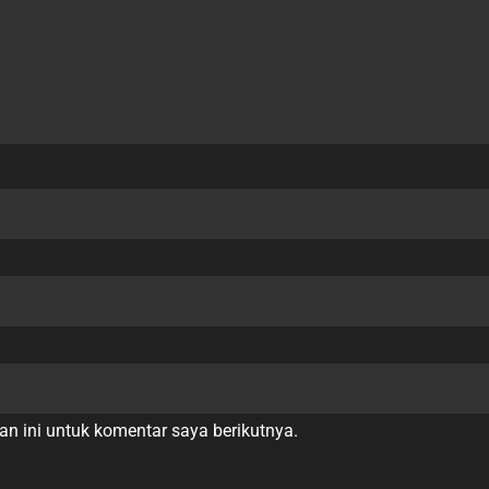
n ini untuk komentar saya berikutnya.