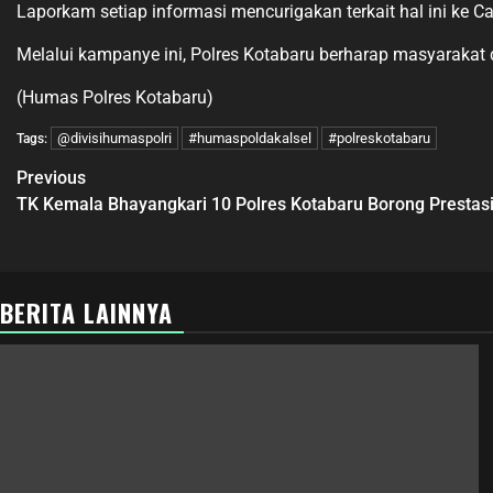
Laporkam setiap informasi mencurigakan terkait hal ini ke Ca
Melalui kampanye ini, Polres Kotabaru berharap masyarakat 
(Humas Polres Kotabaru)
@divisihumaspolri
#humaspoldakalsel
#polreskotabaru
Tags:
Previous
TK Kemala Bhayangkari 10 Polres Kotabaru Borong Prestasi
BERITA LAINNYA