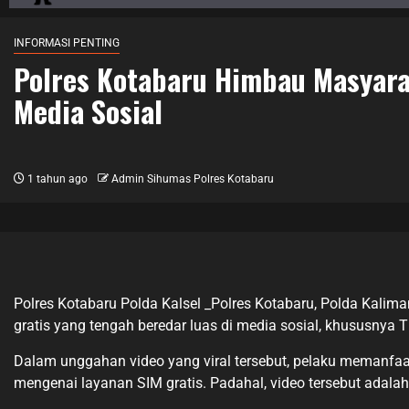
INFORMASI PENTING
Polres Kotabaru Himbau Masyara
Media Sosial
1 tahun ago
Admin Sihumas Polres Kotabaru
Polres Kotabaru Polda Kalsel _Polres Kotabaru, Polda Kal
gratis yang tengah beredar luas di media sosial, khususnya T
Dalam unggahan video yang viral tersebut, pelaku memanfa
mengenai layanan SIM gratis. Padahal, video tersebut adala