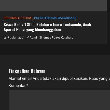
INFORMASI PENTING
POLISI BERSAMA MASYARAKAT
Siswa Kelas 1 SD di Kotabaru Juara Taekwondo, Anak
Aparat Polisi yang Membanggakan
9 bulan ago
Admin Sihumas Polres Kotabaru
Tinggalkan Balasan
Alamat email Anda tidak akan dipublikasikan.
Ruas yang w
Komentar
*