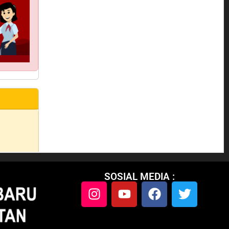
SOSIAL MEDIA :