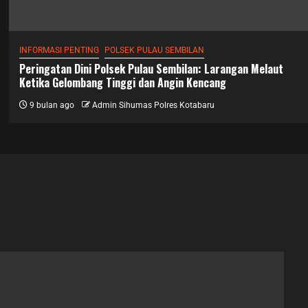
INFORMASI PENTING
POLSEK PULAU SEMBILAN
Peringatan Dini Polsek Pulau Sembilan: Larangan Melaut
Ketika Gelombang Tinggi dan Angin Kencang
9 bulan ago
Admin Sihumas Polres Kotabaru