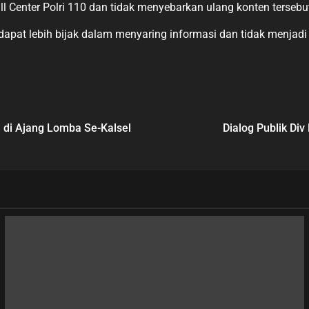
ll Center Polri 110 dan tidak menyebarkan ulang konten tersebu
dapat lebih bijak dalam menyaring informasi dan tidak menjadi
 di Ajang Lomba Se-Kalsel
Dialog Publik Di