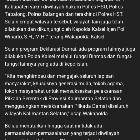
Kabupaten yakni diwilayah hukum Polres HSU, Polres
Tabalong, Polres Balangan dan terakhir di Polres HST.
Selain empat wilayah tersebut, wilayah lain juga telah
dilakukan dan dikunjungi oleh Kapolda Kalsel Irjen Pol
Winarto, S.H., M.H.,” terang Wakapolda Kalsel.
Selain program Deklarasi Damai, ada program lainnya juga
dilakukan Polda Kalsel melalui fungsi Binmas dan fungsi-
fungsi lainnya yang ada di kepolisian.
“Kita menghimbau dan mengajak seluruh lapisan
masyarakat, khususnya generasi muda, tokoh agama,
tokoh masyarakat untuk mensukseskan pelaksanaan
Pilkada Serentak di Provinsi Kalimantan Selatan dan
menggaungkan melaksanakan Pilkada Damai diseluruh
wilayah Kalimantan Selatan,” ucap Wakapolda.
Beliau menuturkan hingga saat ini tidak ada
permasalahan-permasalahan yang terjadi diwilayah