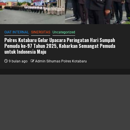
GIAT INTERNAL
SINERGITAS
Uncategorized
Polres Kotabaru Gelar Upacara Peringatan Hari Sumpah
Pemuda ke-97 Tahun 2025, Kobarkan Semangat Pemuda
untuk Indonesia Maju
9 bulan ago
Admin Sihumas Polres Kotabaru