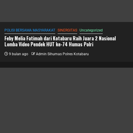
POLISI BERSAMA MASYARAKAT
SINERGITAS
Uncategorized
Feby Melia Fatimah dari Kotabaru Raih Juara 2 Nasional
Lomba Video Pendek HUT ke-74 Humas Polri
9 bulan ago
Admin Sihumas Polres Kotabaru