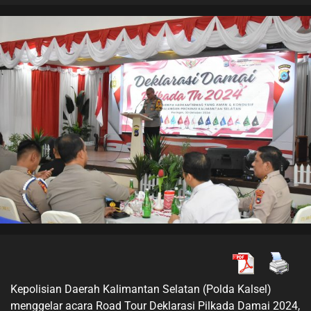
Kepolisian Daerah Kalimantan Selatan (Polda Kalsel)
menggelar acara Road Tour Deklarasi Pilkada Damai 2024,