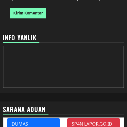
INFO YANLIK
SARANA ADUAN