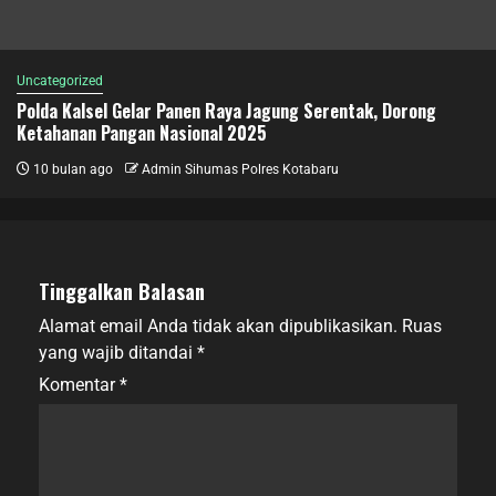
Uncategorized
Polda Kalsel Gelar Panen Raya Jagung Serentak, Dorong
Ketahanan Pangan Nasional 2025
10 bulan ago
Admin Sihumas Polres Kotabaru
Tinggalkan Balasan
Alamat email Anda tidak akan dipublikasikan.
Ruas
yang wajib ditandai
*
Komentar
*