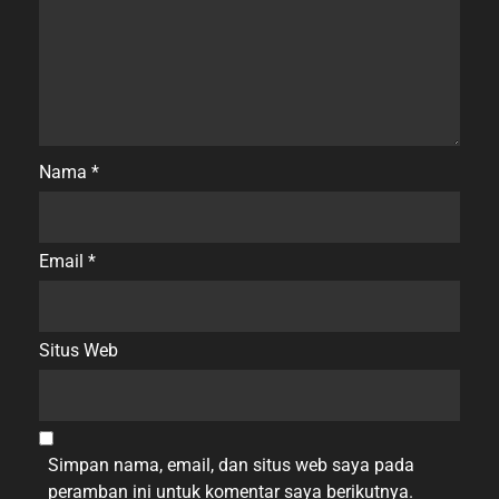
Nama
*
Email
*
Situs Web
Simpan nama, email, dan situs web saya pada
peramban ini untuk komentar saya berikutnya.