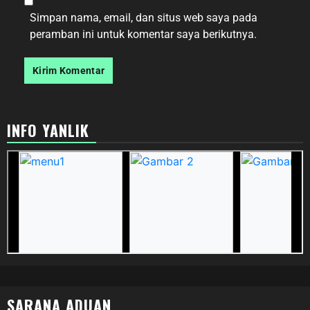
Simpan nama, email, dan situs web saya pada
peramban ini untuk komentar saya berikutnya.
INFO YANLIK
SARANA ADUAN