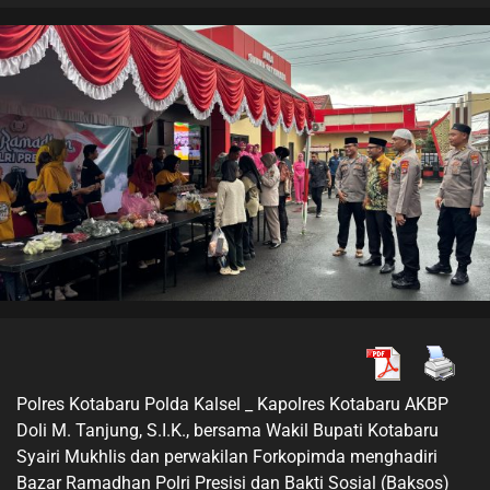
Polres Kotabaru Polda Kalsel _ Kapolres Kotabaru AKBP
Doli M. Tanjung, S.I.K., bersama Wakil Bupati Kotabaru
Syairi Mukhlis dan perwakilan Forkopimda menghadiri
Bazar Ramadhan Polri Presisi dan Bakti Sosial (Baksos)