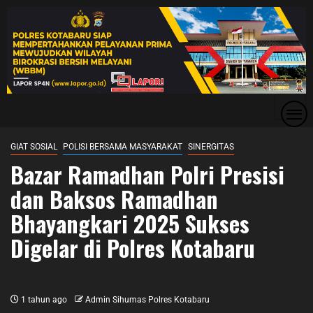
GIAT SOSIAL
POLISI BERSAMA MASYARAKAT
SINERGITAS
Bazar Ramadhan Polri Presisi
dan Baksos Ramadhan
Bhayangkari 2025 Sukses
Digelar di Polres Kotabaru
1 tahun ago
Admin Sihumas Polres Kotabaru