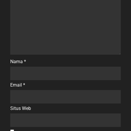
Nama
*
Email
*
Situs Web