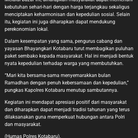
kebutuhan sehari-hari dengan harga terjangkau sekaligus
menciptakan keharmonisan dan kepedulian sosial. Selain
itu, kegiatan ini juga diharapkan dapat mendukung
perekonomian lokal.
Dalam kesempatan yang sama, pengurus cabang dan
yayasan Bhayangkari Kotabaru turut membagikan puluhan
paket sembako kepada masyarakat. Hal ini menjadi bentuk
nyata kepedulian terhadap warga yang membutuhkan.
“Mari kita bersama-sama menyemarakkan bulan
Ramadhan dengan penuh kebersamaan dan kepedulian,”
pungkas Kapolres Kotabaru menutup sambutannya.
Kegiatan ini mendapat apresiasi positif dari masyarakat
dan diharapkan dapat menjadi tradisi tahunan yang terus
dilaksanakan guna memperkuat hubungan antara Polri
dan masyarakat.
(Humas Polres Kotabaru).