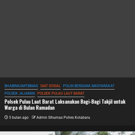
BHABINKAMTIBMAS
GIAT SOSIAL
POLISI BERSAMA MASYARAKAT
POLSEK JAJARAN
POLSEK PULAU LAUT BARAT
Polsek Pulau Laut Barat Laksanakan Bagi-Bagi Takjil untuk
Warga di Bulan Ramadan
5 bulan ago
Admin Sihumas Polres Kotabaru