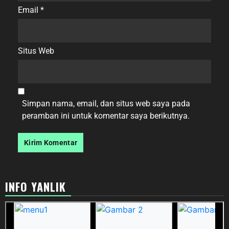
Email
*
Situs Web
Simpan nama, email, dan situs web saya pada
peramban ini untuk komentar saya berikutnya.
INFO YANLIK