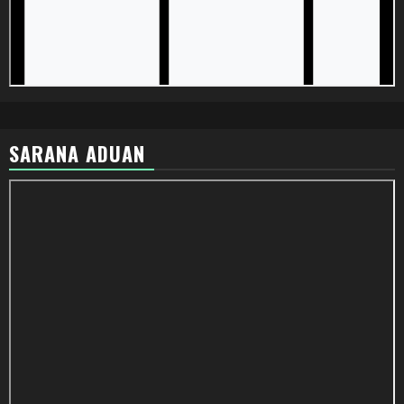
SARANA ADUAN