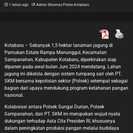
1 tahun ago
Admin Sihumas Polres Kotabaru
Kotabaru – Sebanyak 1,5 hektar tanaman jagung di
Pamukan Estate Rampa Manunggul, Kecamatan
Sampanahan, Kabupaten Kotabaru, diperkirakan siap
dipanen pada awal bulan Juni 2024 mendatang. Lahan
jagung ini dikelola dengan sistem tumpang sari oleh PT.
SKM bersama kepolisian sektor (Polsek) setempat sebagai
bagian dari upaya mendukung program ketahanan pangan
nasional.
Kolaborasi antara Polsek Sungai Durian, Polsek
Sampanahan, dan PT. SKM ini merupakan wujud nyata
dukungan terhadap Asta Cita Presiden RI, khususnya
dalam peningkatan produksi pangan melalui budidaya