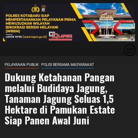
PELAYANAN PUBLIK
POLISI BERSAMA MASYARAKAT
Dukung Ketahanan Pangan
melalui Budidaya Jagung,
Tanaman Jagung Seluas 1,5
Hektare di Pamukan Estate
Siap Panen Awal Juni