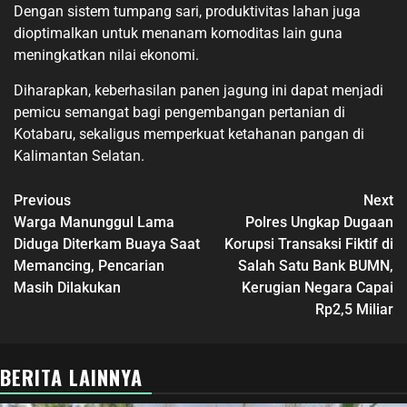
Dengan sistem tumpang sari, produktivitas lahan juga
dioptimalkan untuk menanam komoditas lain guna
meningkatkan nilai ekonomi.
Diharapkan, keberhasilan panen jagung ini dapat menjadi
pemicu semangat bagi pengembangan pertanian di
Kotabaru, sekaligus memperkuat ketahanan pangan di
Kalimantan Selatan.
Previous
Next
Warga Manunggul Lama
Polres Ungkap Dugaan
Diduga Diterkam Buaya Saat
Korupsi Transaksi Fiktif di
Memancing, Pencarian
Salah Satu Bank BUMN,
Masih Dilakukan
Kerugian Negara Capai
Rp2,5 Miliar
BERITA LAINNYA