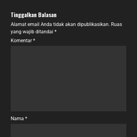
Tinggalkan Balasan
Alamat email Anda tidak akan dipublikasikan.
Ruas
yang wajib ditandai
*
Komentar
*
Nama
*