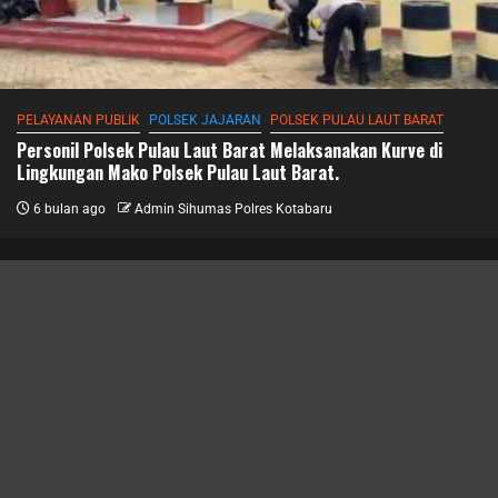
PELAYANAN PUBLIK
POLSEK JAJARAN
POLSEK PULAU LAUT BARAT
Personil Polsek Pulau Laut Barat Melaksanakan Kurve di
Lingkungan Mako Polsek Pulau Laut Barat.
6 bulan ago
Admin Sihumas Polres Kotabaru