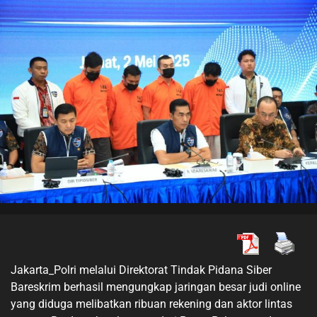
Jakarta_Polri melalui Direktorat Tindak Pidana Siber
Bareskrim berhasil mengungkap jaringan besar judi online
yang diduga melibatkan ribuan rekening dan aktor lintas