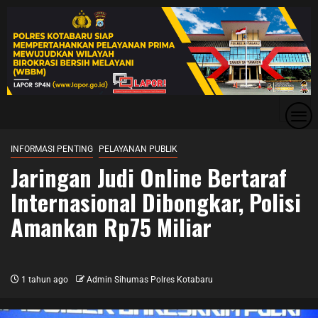
INFORMASI PENTING
PELAYANAN PUBLIK
Jaringan Judi Online Bertaraf
Internasional Dibongkar, Polisi
Amankan Rp75 Miliar
1 tahun ago
Admin Sihumas Polres Kotabaru