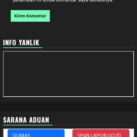
INFO YANLIK
SARANA ADUAN