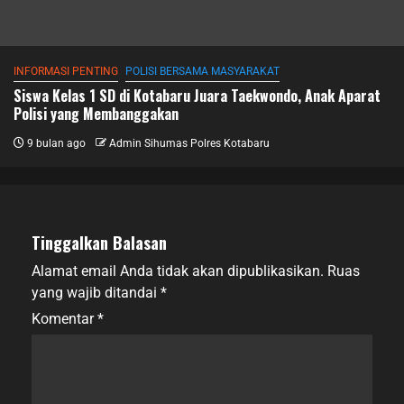
INFORMASI PENTING
POLISI BERSAMA MASYARAKAT
Siswa Kelas 1 SD di Kotabaru Juara Taekwondo, Anak Aparat
Polisi yang Membanggakan
9 bulan ago
Admin Sihumas Polres Kotabaru
Tinggalkan Balasan
Alamat email Anda tidak akan dipublikasikan.
Ruas
yang wajib ditandai
*
Komentar
*