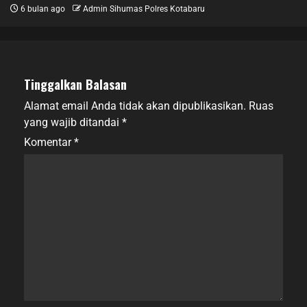
6 bulan ago
Admin Sihumas Polres Kotabaru
Tinggalkan Balasan
Alamat email Anda tidak akan dipublikasikan.
Ruas
yang wajib ditandai
*
Komentar
*