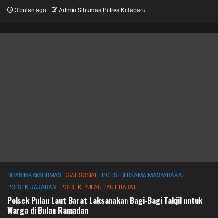
3 bulan ago
Admin Sihumas Polres Kotabaru
BHABINKAMTIBMAS
GIAT SOSIAL
POLISI BERSAMA MASYARAKAT
POLSEK JAJARAN
POLSEK PULAU LAUT BARAT
Polsek Pulau Laut Barat Laksanakan Bagi-Bagi Takjil untuk
Warga di Bulan Ramadan