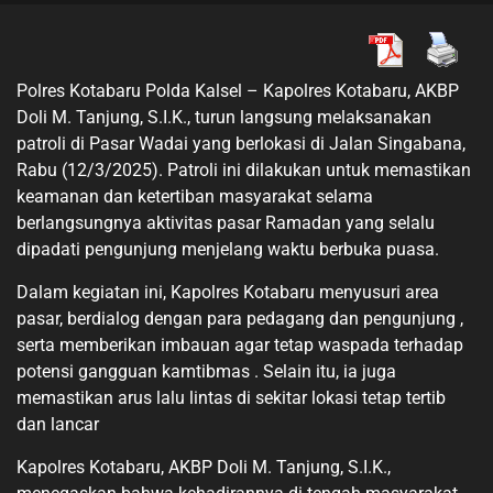
Polres Kotabaru Polda Kalsel – Kapolres Kotabaru, AKBP
Doli M. Tanjung, S.I.K., turun langsung melaksanakan
patroli di Pasar Wadai yang berlokasi di Jalan Singabana,
Rabu (12/3/2025). Patroli ini dilakukan untuk memastikan
keamanan dan ketertiban masyarakat selama
berlangsungnya aktivitas pasar Ramadan yang selalu
dipadati pengunjung menjelang waktu berbuka puasa.
Dalam kegiatan ini, Kapolres Kotabaru menyusuri area
pasar, berdialog dengan para pedagang dan pengunjung ,
serta memberikan imbauan agar tetap waspada terhadap
potensi gangguan kamtibmas . Selain itu, ia juga
memastikan arus lalu lintas di sekitar lokasi tetap tertib
dan lancar
Kapolres Kotabaru, AKBP Doli M. Tanjung, S.I.K.,