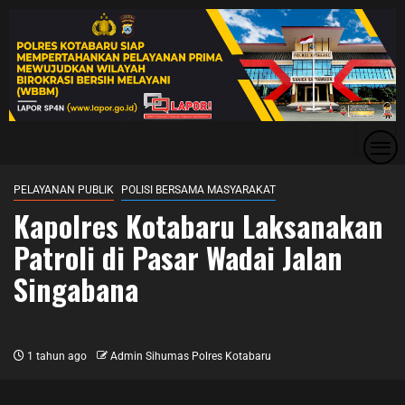
PELAYANAN PUBLIK
POLISI BERSAMA MASYARAKAT
Kapolres Kotabaru Laksanakan
Patroli di Pasar Wadai Jalan
Singabana
1 tahun ago
Admin Sihumas Polres Kotabaru