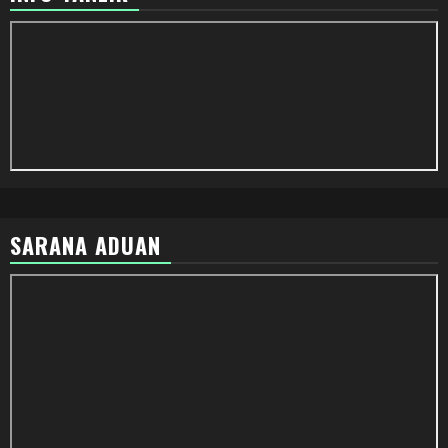
SARANA ADUAN