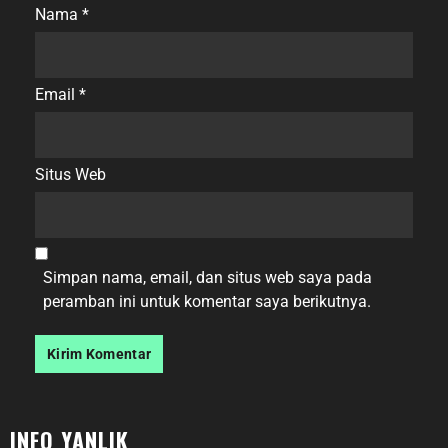
Nama
*
Email
*
Situs Web
Simpan nama, email, dan situs web saya pada
peramban ini untuk komentar saya berikutnya.
INFO YANLIK