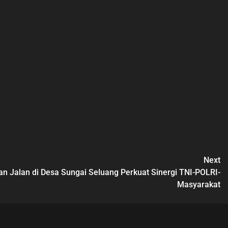
Next
 Jalan di Desa Sungai Seluang Perkuat Sinergi TNI-POLRI-
Masyarakat