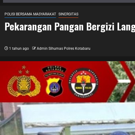
POLISI BERSAMA MASYARAKAT
SINERGITAS
Pekarangan Pangan Bergizi Lan
1 tahun ago
Admin Sihumas Polres Kotabaru