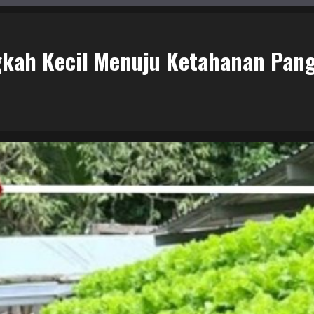
gkah Kecil Menuju Ketahanan Pan