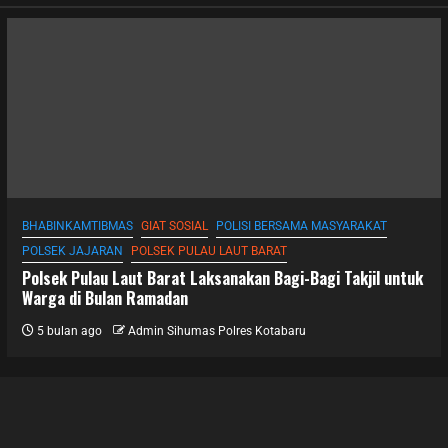
BHABINKAMTIBMAS
GIAT SOSIAL
POLISI BERSAMA MASYARAKAT
POLSEK JAJARAN
POLSEK PULAU LAUT BARAT
Polsek Pulau Laut Barat Laksanakan Bagi-Bagi Takjil untuk
Warga di Bulan Ramadan
5 bulan ago
Admin Sihumas Polres Kotabaru