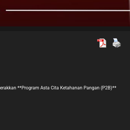
rakkan **Program Asta Cita Ketahanan Pangan (P2B)**