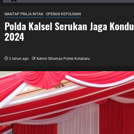
MANTAP PRAJA INTAN
OPERASI KEPOLISIAN
Polda Kalsel Serukan Jaga Kond
2024
2 tahun ago
Admin Sihumas Polres Kotabaru