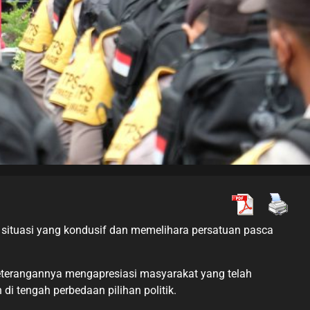
 situasi yang kondusif dan memelihara persatuan pasca
keterangannya mengapresiasi masyarakat yang telah
i tengah perbedaan pilihan politik.