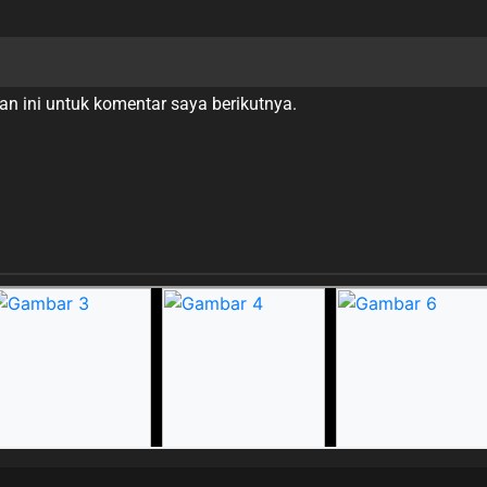
n ini untuk komentar saya berikutnya.