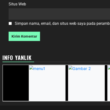
Situs Web
Simpan nama, email, dan situs web saya pada peramba
INFO YANLIK