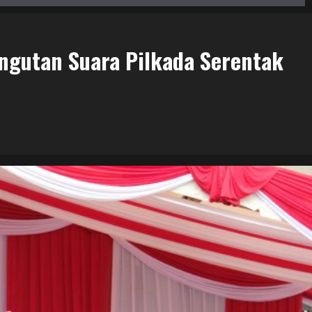
ungutan Suara Pilkada Serentak