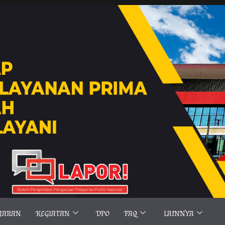
AJARAN
KEGIATAN
DPO
FAQ
LAINNYA