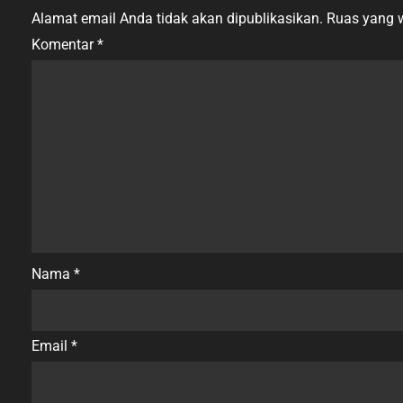
Alamat email Anda tidak akan dipublikasikan.
Ruas yang w
Komentar
*
Nama
*
Email
*