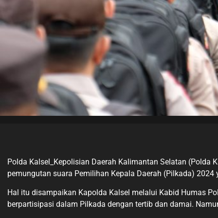
Polda Kalsel_Kepolisian Daerah Kalimantan Selatan (Polda 
pemungutan suara Pemilihan Kepala Daerah (Pilkada) 2024 
Hal itu disampaikan Kapolda Kalsel melalui Kabid Humas Po
berpartisipasi dalam Pilkada dengan tertib dan damai. Namu