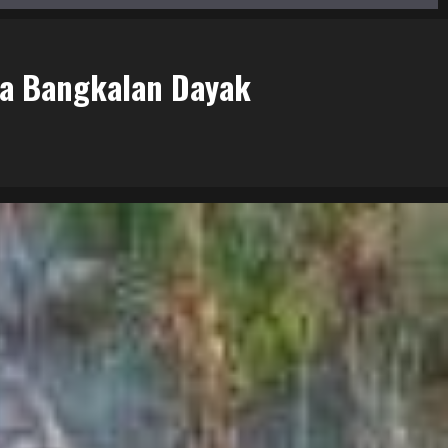
sa Bangkalan Dayak