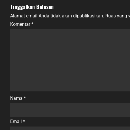
Tinggalkan Balasan
Alamat email Anda tidak akan dipublikasikan.
Ruas yang w
Komentar
*
Nama
*
Email
*