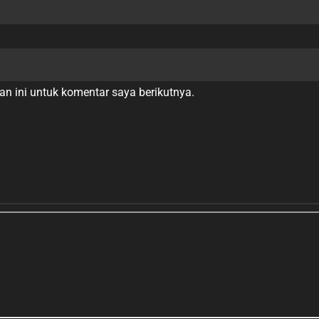
n ini untuk komentar saya berikutnya.