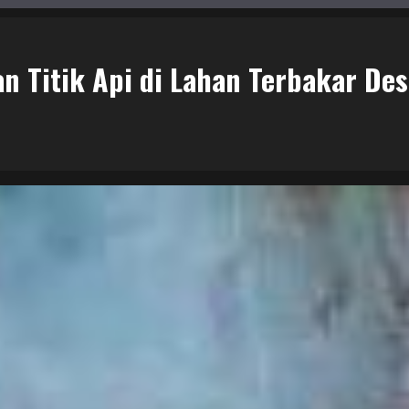
 Titik Api di Lahan Terbakar De