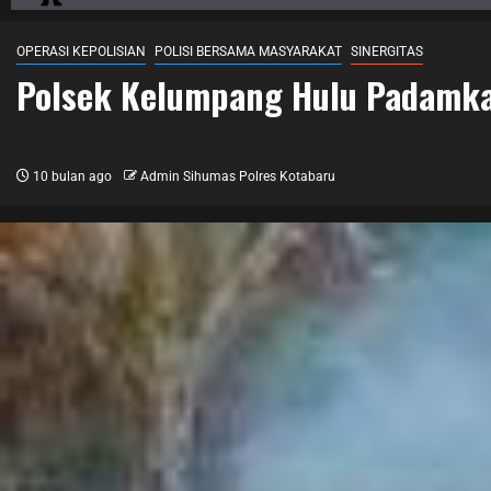
OPERASI KEPOLISIAN
POLISI BERSAMA MASYARAKAT
SINERGITAS
Polsek Kelumpang Hulu Padamkan
10 bulan ago
Admin Sihumas Polres Kotabaru