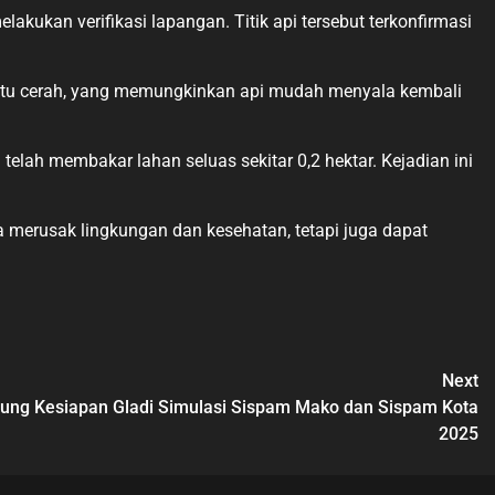
kukan verifikasi lapangan. Titik api tersebut terkonfirmasi
 itu cerah, yang memungkinkan api mudah menyala kembali
lah membakar lahan seluas sekitar 0,2 hektar. Kejadian ini
merusak lingkungan dan kesehatan, tetapi juga dapat
Next
ung Kesiapan Gladi Simulasi Sispam Mako dan Sispam Kota
2025