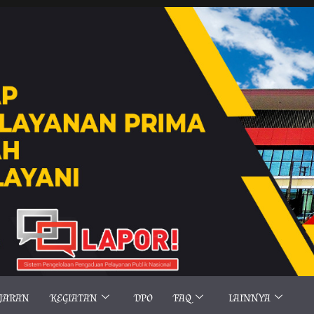
AJARAN
KEGIATAN
DPO
FAQ
LAINNYA