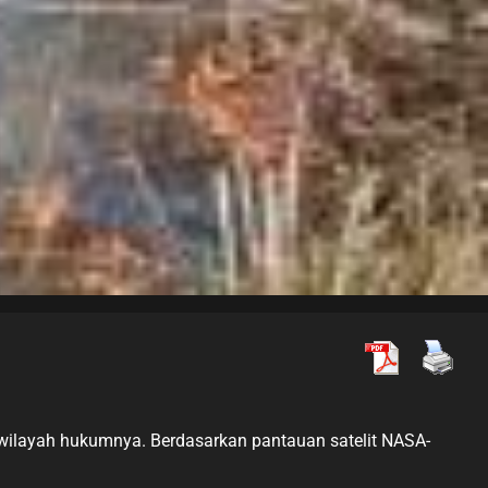
 wilayah hukumnya. Berdasarkan pantauan satelit NASA-