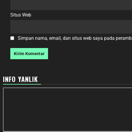
Situs Web
Simpan nama, email, dan situs web saya pada peramba
INFO YANLIK