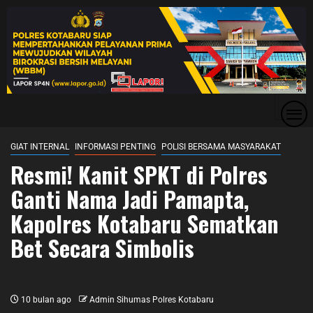
GIAT INTERNAL
INFORMASI PENTING
POLISI BERSAMA MASYARAKAT
Resmi! Kanit SPKT di Polres
Ganti Nama Jadi Pamapta,
Kapolres Kotabaru Sematkan
Bet Secara Simbolis
10 bulan ago
Admin Sihumas Polres Kotabaru