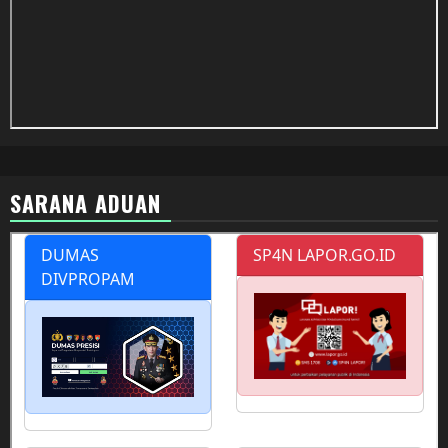
SARANA ADUAN