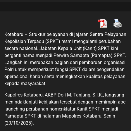
Kotabaru – Struktur pelayanan di jajaran Sentra Pelayanan
Kepolisian Terpadu (SPKT) resmi mengalami perubahan
secara nasional. Jabatan Kepala Unit (Kanit) SPKT kini
berganti nama menjadi Perwira Samapta (Pamapta) SPKT.
Langkah ini merupakan bagian dari pembaruan organisasi
Polri untuk memperkuat fungsi SPKT dalam pengendalian
operasional harian serta meningkatkan kualitas pelayanan
kepada masyarakat.
Kapolres Kotabaru, AKBP Doli M. Tanjung, S.I.K., langsung
menindaklanjuti kebijakan tersebut dengan memimpin apel
launching perubahan nomenklatur Kanit SPKT menjadi
Pamapta SPKT di halaman Mapolres Kotabaru, Senin
(20/10/2025).