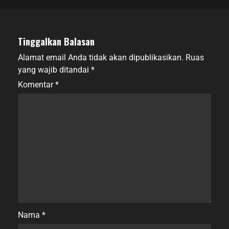
Tinggalkan Balasan
Alamat email Anda tidak akan dipublikasikan.
Ruas
yang wajib ditandai
*
Komentar
*
Nama
*