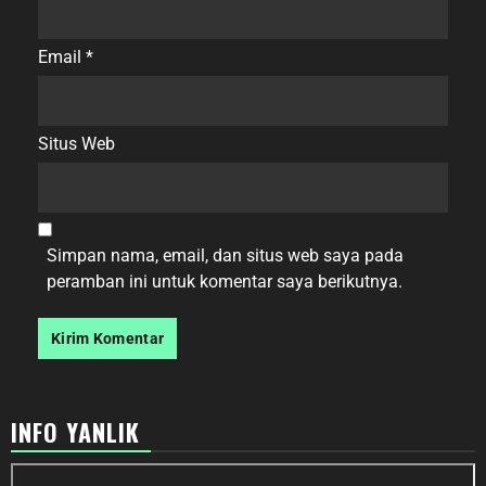
Email
*
Situs Web
Simpan nama, email, dan situs web saya pada
peramban ini untuk komentar saya berikutnya.
INFO YANLIK