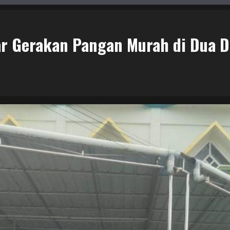
ar Gerakan Pangan Murah di Dua 