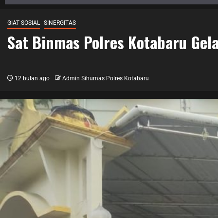
GIAT SOSIAL
SINERGITAS
Sat Binmas Polres Kotabaru Gel
12 bulan ago
Admin Sihumas Polres Kotabaru