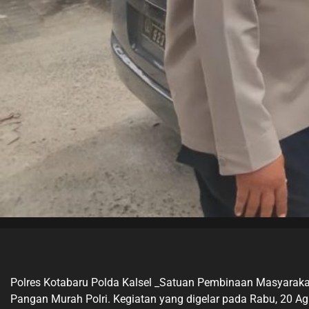
Polres Kotabaru Polda Kalsel _Satuan Pembinaan Masyarak
Pangan Murah Polri. Kegiatan yang digelar pada Rabu, 20 Ag