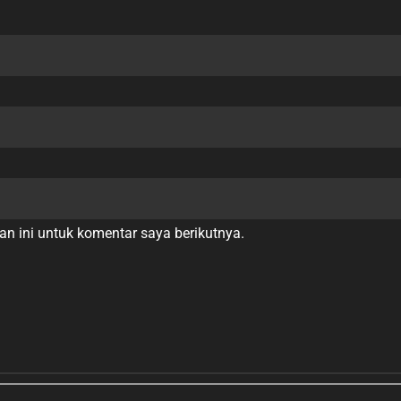
n ini untuk komentar saya berikutnya.