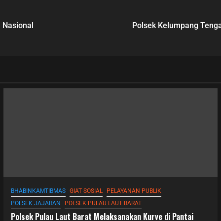
 Nasional
Polsek Kelumpang Tenga
BHABINKAMTIBMAS
GIAT SOSIAL
PELAYANAN PUBLIK
POLSEK JAJARAN
POLSEK PULAU LAUT BARAT
Polsek Pulau Laut Barat Melaksanakan Kurve di Pantai