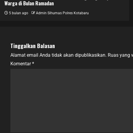
Warga di Bulan Ramadan
5 bulan ago
Admin Sihumas Polres Kotabaru
Tinggalkan Balasan
Alamat email Anda tidak akan dipublikasikan.
Ruas yang w
Komentar
*