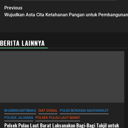
Previous
Wujudkan Asta Cita Ketahanan Pangan untuk Pembangunan
BERITA LAINNYA
BHABINKAMTIBMAS
GIAT SOSIAL
POLISI BERSAMA MASYARAKAT
POLSEK JAJARAN
POLSEK PULAU LAUT BARAT
Polsek Pulau Laut Barat Laksanakan Bagi-Bagi Takjil untuk